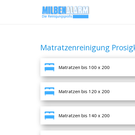
Matratzenreinigung Prosig
Matratzen bis 100 x 200
Matratzen bis 120 x 200
Matratzen bis 140 x 200