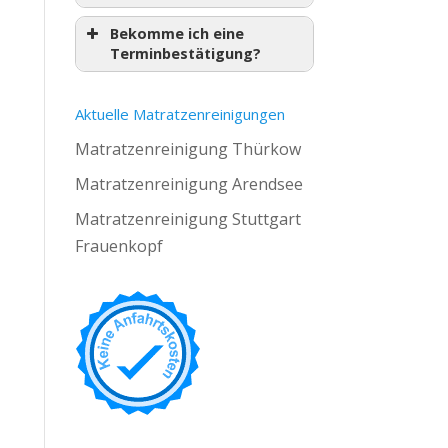
Bekomme ich eine
Terminbestätigung?
Aktuelle Matratzenreinigungen
Matratzenreinigung Thürkow
Matratzenreinigung Arendsee
Matratzenreinigung Stuttgart
Frauenkopf