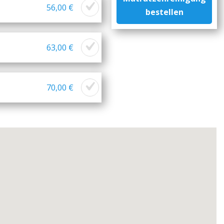
56,00 €
bestellen
63,00 €
70,00 €