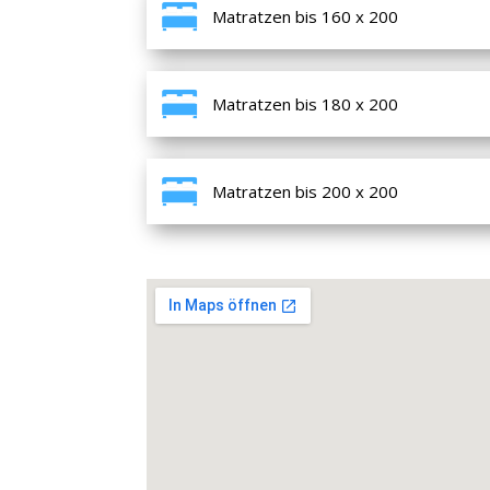
Matratzen bis 160 x 200
Matratzen bis 180 x 200
Matratzen bis 200 x 200