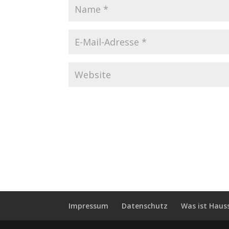
Impressum
Datenschutz
Was ist Haus