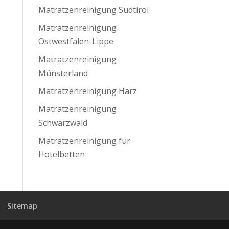
Matratzenreinigung Südtirol
Matratzenreinigung
Ostwestfalen-Lippe
Matratzenreinigung
Münsterland
Matratzenreinigung Harz
Matratzenreinigung
Schwarzwald
Matratzenreinigung für
Hotelbetten
Sitemap