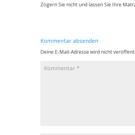
Zögern Sie nicht und lassen Sie Ihre Matr
Kommentar absenden
Deine E-Mail-Adresse wird nicht veröffentl