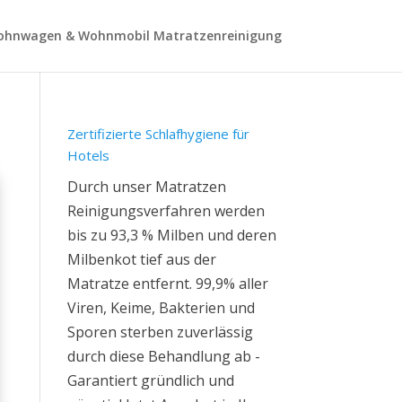
hnwagen & Wohnmobil Matratzenreinigung
Zertifizierte Schlafhygiene für
Hotels
Durch unser Matratzen
Reinigungsverfahren werden
bis zu 93,3 % Milben und deren
Milbenkot tief aus der
Matratze entfernt. 99,9% aller
Viren, Keime, Bakterien und
Sporen sterben zuverlässig
durch diese Behandlung ab -
Garantiert gründlich und