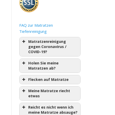
FAQ zur Matratzen
Tiefenreinigung
Matratzenreinigung
gegen Coronavirus /
COVID-19?
Holen Sie meine
Matratzen ab?
Flecken auf Matratze
Meine Matratze riecht
etwas
Reicht es nicht wenn ich
meine Matratze absauge?