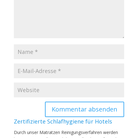
Zertifizierte Schlafhygiene für Hotels
Durch unser Matratzen Reinigungsverfahren werden