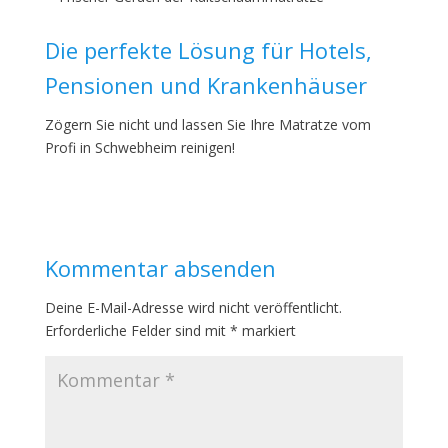
Die perfekte Lösung für Hotels,
Pensionen und Krankenhäuser
Zögern Sie nicht und lassen Sie Ihre Matratze vom
Profi in Schwebheim reinigen!
Kommentar absenden
Deine E-Mail-Adresse wird nicht veröffentlicht.
Erforderliche Felder sind mit
*
markiert