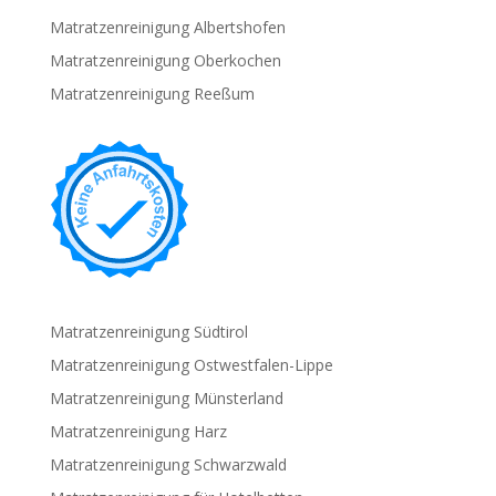
Matratzenreinigung Albertshofen
Matratzenreinigung Oberkochen
Matratzenreinigung Reeßum
Matratzenreinigung Südtirol
Matratzenreinigung Ostwestfalen-Lippe
Matratzenreinigung Münsterland
Matratzenreinigung Harz
Matratzenreinigung Schwarzwald