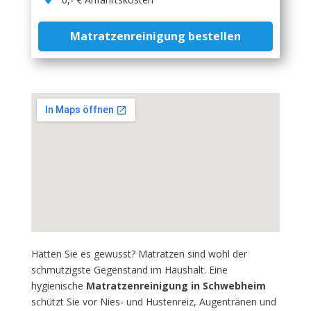
Matratzenreinigung bestellen
Hätten Sie es gewusst? Matratzen sind wohl der
schmutzigste Gegenstand im Haushalt. Eine
hygienische
Matratzenreinigung in Schwebheim
schützt Sie vor Nies- und Hustenreiz, Augentränen und