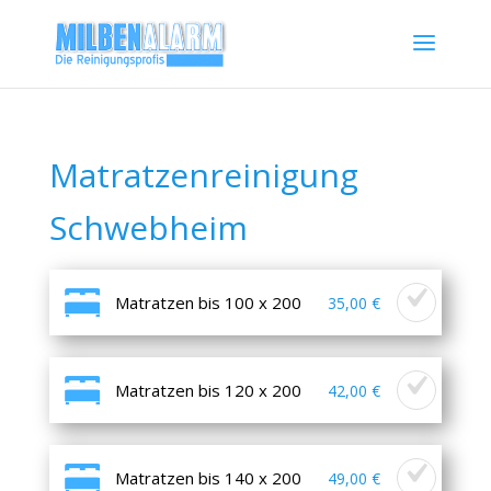
Matratzenreinigung
Schwebheim
Matratzen bis 100 x 200
35,00 €
Matratzen bis 120 x 200
42,00 €
Matratzen bis 140 x 200
49,00 €