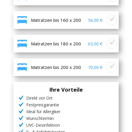
Matratzen bis 160 x 200
56,00 €
Matratzen bis 180 x 200
63,00 €
Matratzen bis 200 x 200
70,00 €
Ihre Vorteile
Direkt vor Ort
Festpreisgarantie
Ideal für Allergiker
Wunschtermin
UVC-Desinfektion
0,- € Anfahrtskosten