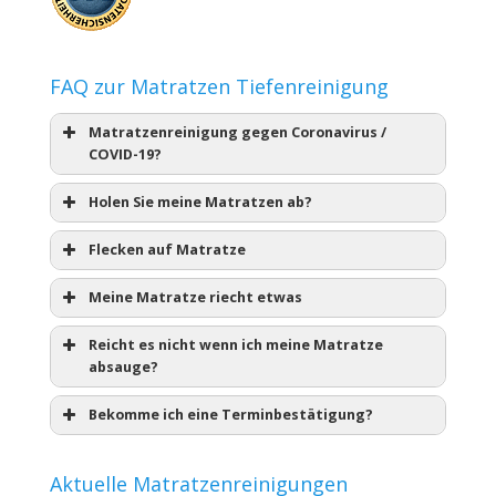
FAQ zur Matratzen Tiefenreinigung
Matratzenreinigung gegen Coronavirus /
COVID-19?
Holen Sie meine Matratzen ab?
Flecken auf Matratze
Meine Matratze riecht etwas
Reicht es nicht wenn ich meine Matratze
absauge?
Bekomme ich eine Terminbestätigung?
Aktuelle Matratzenreinigungen