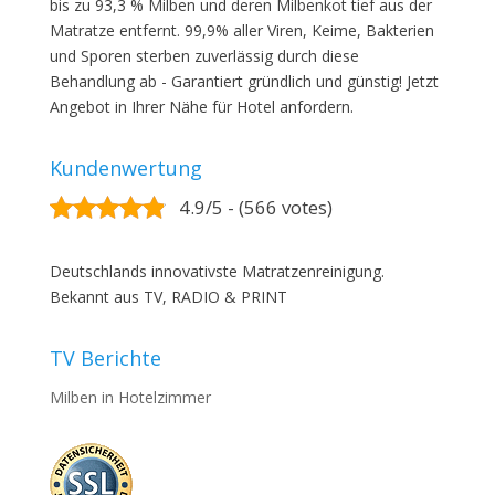
bis zu 93,3 % Milben und deren Milbenkot tief aus der
Matratze entfernt. 99,9% aller Viren, Keime, Bakterien
und Sporen sterben zuverlässig durch diese
Behandlung ab - Garantiert gründlich und günstig! Jetzt
Angebot in Ihrer Nähe für Hotel anfordern.
Kundenwertung
4.9/5 - (566 votes)
Deutschlands innovativste Matratzenreinigung.
Bekannt aus TV, RADIO & PRINT
TV Berichte
Milben in Hotelzimmer