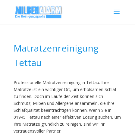
Matratzenreinigung
Tettau
Professionelle Matratzenreinigung in Tettau. Ihre
Matratze ist ein wichtiger Ort, um erholsamen Schlaf
zu finden. Doch im Laufe der Zeit können sich
Schmutz, Milben und Allergene ansammeln, die Ihre
Schlafqualität beeinträchtigen können. Wenn Sie in
01945 Tettau nach einer effektiven Lösung suchen, um
Ihre Matratze gründlich zu reinigen, sind wir Ihr
vertrauensvoller Partner.