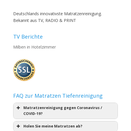
Deutschlands innovativste Matratzenreinigung.
Bekannt aus TV, RADIO & PRINT
TV Berichte
Milben in Hotelzimmer
FAQ zur Matratzen Tiefenreinigung
Matratzenreinigung gegen Coronavirus /
COVID-19?
Holen Sie meine Matratzen ab?