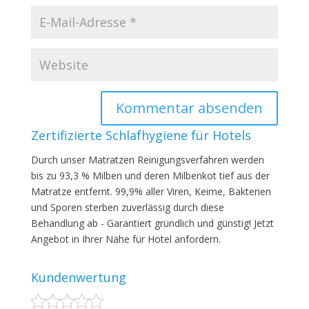
Zertifizierte Schlafhygiene für Hotels
Durch unser Matratzen Reinigungsverfahren werden
bis zu 93,3 % Milben und deren Milbenkot tief aus der
Matratze entfernt. 99,9% aller Viren, Keime, Bakterien
und Sporen sterben zuverlässig durch diese
Behandlung ab - Garantiert gründlich und günstig! Jetzt
Angebot in Ihrer Nähe für Hotel anfordern.
Kundenwertung