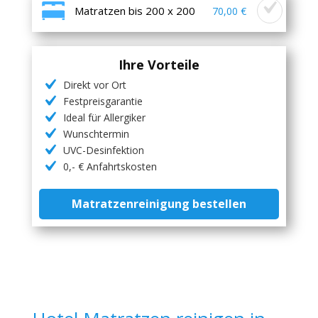
Matratzen bis 200 x 200
70,00 €
Ihre Vorteile
Direkt vor Ort
Festpreisgarantie
Ideal für Allergiker
Wunschtermin
UVC-Desinfektion
0,- € Anfahrtskosten
Matratzenreinigung bestellen