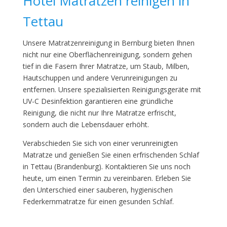
Hotel Matratzen reinigen in
Tettau
Unsere Matratzenreinigung in Bernburg bieten Ihnen
nicht nur eine Oberflächenreinigung, sondern gehen
tief in die Fasern Ihrer Matratze, um Staub, Milben,
Hautschuppen und andere Verunreinigungen zu
entfernen. Unsere spezialisierten Reinigungsgeräte mit
UV-C Desinfektion garantieren eine gründliche
Reinigung, die nicht nur Ihre Matratze erfrischt,
sondern auch die Lebensdauer erhöht.
Verabschieden Sie sich von einer verunreinigten
Matratze und genießen Sie einen erfrischenden Schlaf
in Tettau (Brandenburg). Kontaktieren Sie uns noch
heute, um einen Termin zu vereinbaren. Erleben Sie
den Unterschied einer sauberen, hygienischen
Federkernmatratze für einen gesunden Schlaf.