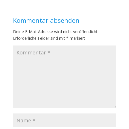
Kommentar absenden
Deine E-Mail-Adresse wird nicht veröffentlicht.
Erforderliche Felder sind mit
*
markiert