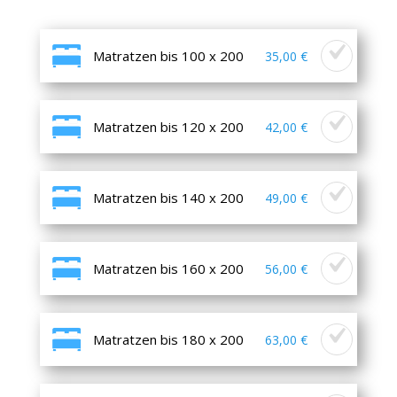
Matratzen bis 100 x 200
35,00 €
Matratzen bis 120 x 200
42,00 €
Matratzen bis 140 x 200
49,00 €
Matratzen bis 160 x 200
56,00 €
Matratzen bis 180 x 200
63,00 €