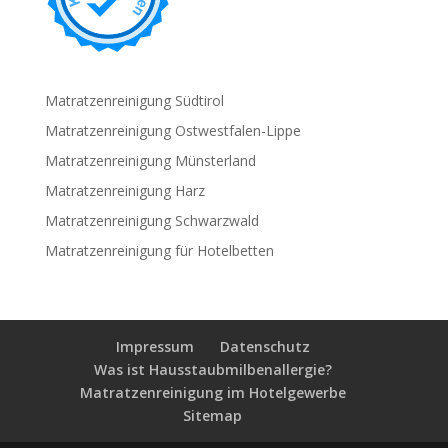
Matratzenreinigung Südtirol
Matratzenreinigung Ostwestfalen-Lippe
Matratzenreinigung Münsterland
Matratzenreinigung Harz
Matratzenreinigung Schwarzwald
Matratzenreinigung für Hotelbetten
Impressum
Datenschutz
Was ist Hausstaubmilbenallergie?
Matratzenreinigung im Hotelgewerbe
Sitemap