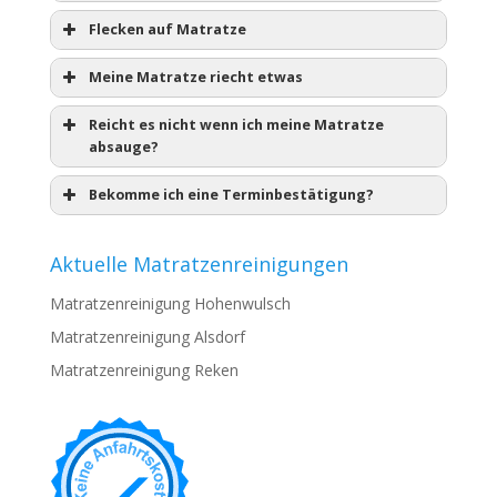
Flecken auf Matratze
Meine Matratze riecht etwas
Reicht es nicht wenn ich meine Matratze
absauge?
Bekomme ich eine Terminbestätigung?
Aktuelle Matratzenreinigungen
Matratzenreinigung Hohenwulsch
Matratzenreinigung Alsdorf
Matratzenreinigung Reken