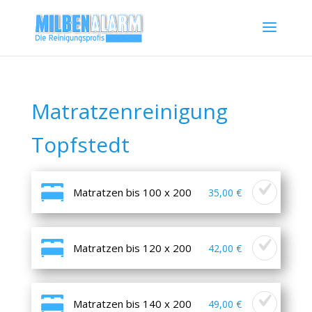
Matratzenreinigung
Topfstedt
Matratzen bis 100 x 200
35,00 €
Matratzen bis 120 x 200
42,00 €
Matratzen bis 140 x 200
49,00 €