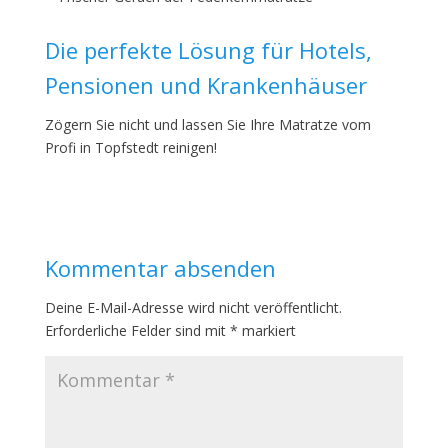
Die perfekte Lösung für Hotels,
Pensionen und Krankenhäuser
Zögern Sie nicht und lassen Sie Ihre Matratze vom
Profi in Topfstedt reinigen!
Kommentar absenden
Deine E-Mail-Adresse wird nicht veröffentlicht.
Erforderliche Felder sind mit
*
markiert