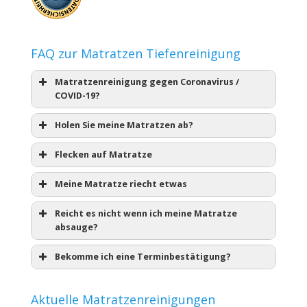
FAQ zur Matratzen Tiefenreinigung
Matratzenreinigung gegen Coronavirus /
COVID-19?
Holen Sie meine Matratzen ab?
Flecken auf Matratze
Meine Matratze riecht etwas
Reicht es nicht wenn ich meine Matratze
absauge?
Bekomme ich eine Terminbestätigung?
Aktuelle Matratzenreinigungen