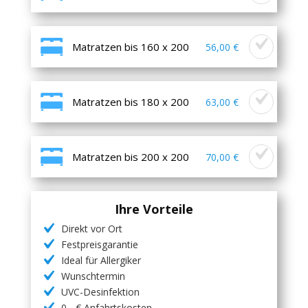
Matratzen bis 160 x 200
56,00 €
Matratzen bis 180 x 200
63,00 €
Matratzen bis 200 x 200
70,00 €
Ihre Vorteile
Direkt vor Ort
Festpreisgarantie
Ideal für Allergiker
Wunschtermin
UVC-Desinfektion
0,- € Anfahrtskosten