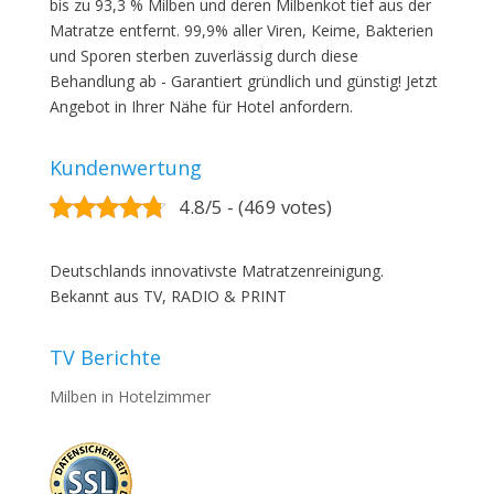
bis zu 93,3 % Milben und deren Milbenkot tief aus der
Matratze entfernt. 99,9% aller Viren, Keime, Bakterien
und Sporen sterben zuverlässig durch diese
Behandlung ab - Garantiert gründlich und günstig! Jetzt
Angebot in Ihrer Nähe für Hotel anfordern.
Kundenwertung
4.8/5 - (469 votes)
Deutschlands innovativste Matratzenreinigung.
Bekannt aus TV, RADIO & PRINT
TV Berichte
Milben in Hotelzimmer