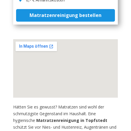
Matratzenreinigung bestellen
Hätten Sie es gewusst? Matratzen sind wohl der
schmutzigste Gegenstand im Haushalt. Eine
hygienische
Matratzenreinigung in Topfstedt
schützt Sie vor Nies- und Hustenreiz, Augentränen und