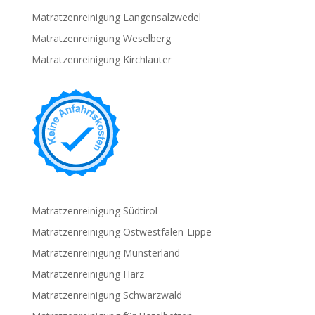
Matratzenreinigung Langensalzwedel
Matratzenreinigung Weselberg
Matratzenreinigung Kirchlauter
Matratzenreinigung Südtirol
Matratzenreinigung Ostwestfalen-Lippe
Matratzenreinigung Münsterland
Matratzenreinigung Harz
Matratzenreinigung Schwarzwald