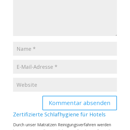
Zertifizierte Schlafhygiene für Hotels
Durch unser Matratzen Reinigungsverfahren werden