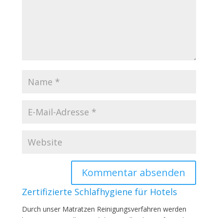
Zertifizierte Schlafhygiene für Hotels
Durch unser Matratzen Reinigungsverfahren werden