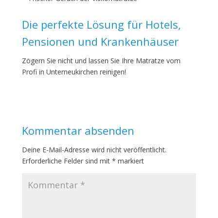
Die perfekte Lösung für Hotels,
Pensionen und Krankenhäuser
Zögern Sie nicht und lassen Sie Ihre Matratze vom
Profi in Unterneukirchen reinigen!
Kommentar absenden
Deine E-Mail-Adresse wird nicht veröffentlicht.
Erforderliche Felder sind mit
*
markiert