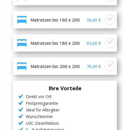
Matratzen bis 160 x 200
56,00 €
Matratzen bis 180 x 200
63,00 €
Matratzen bis 200 x 200
70,00 €
Ihre Vorteile
Direkt vor Ort
Festpreisgarantie
Ideal für Allergiker
Wunschtermin
UVC-Desinfektion
0,- € Anfahrtskosten