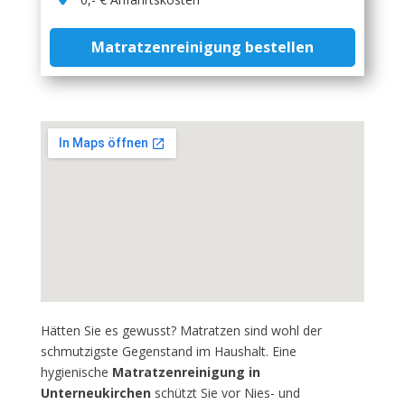
Matratzenreinigung bestellen
Hätten Sie es gewusst? Matratzen sind wohl der
schmutzigste Gegenstand im Haushalt. Eine
hygienische
Matratzenreinigung in
Unterneukirchen
schützt Sie vor Nies- und