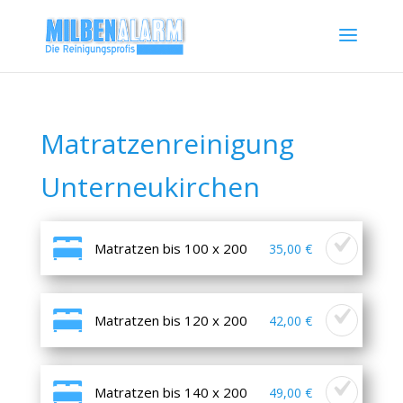
Matratzenreinigung
Unterneukirchen
Matratzen bis 100 x 200
35,00 €
Matratzen bis 120 x 200
42,00 €
Matratzen bis 140 x 200
49,00 €