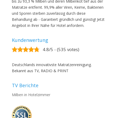
bis zu 93,3 % Milben und deren Milbenkot tief aus der
Matratze entfernt. 99,9% aller Viren, Keime, Bakterien
und Sporen sterben zuverlässig durch diese
Behandlung ab - Garantiert gründlich und günstig! Jetzt
Angebot in Ihrer Nähe für Hotel anfordern.
Kundenwertung
4.8/5 - (535 votes)
Deutschlands innovativste Matratzenreinigung.
Bekannt aus TV, RADIO & PRINT
TV Berichte
Milben in Hotelzimmer