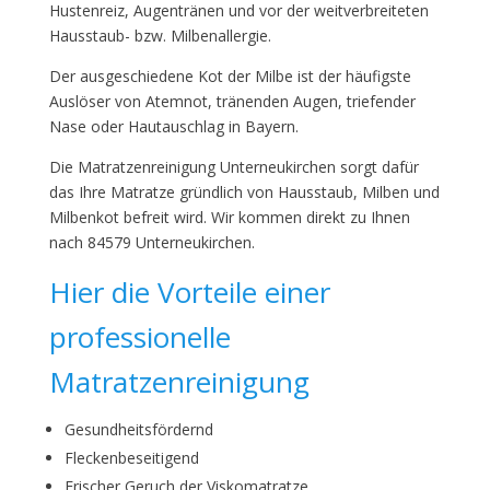
Hustenreiz, Augentränen und vor der weitverbreiteten
Hausstaub- bzw. Milbenallergie.
Der ausgeschiedene Kot der Milbe ist der häufigste
Auslöser von Atemnot, tränenden Augen, triefender
Nase oder Hautauschlag in Bayern.
Die Matratzenreinigung Unterneukirchen sorgt dafür
das Ihre Matratze gründlich von Hausstaub, Milben und
Milbenkot befreit wird. Wir kommen direkt zu Ihnen
nach 84579 Unterneukirchen.
Hier die Vorteile einer
professionelle
Matratzenreinigung
Gesundheitsfördernd
Fleckenbeseitigend
Frischer Geruch der Viskomatratze