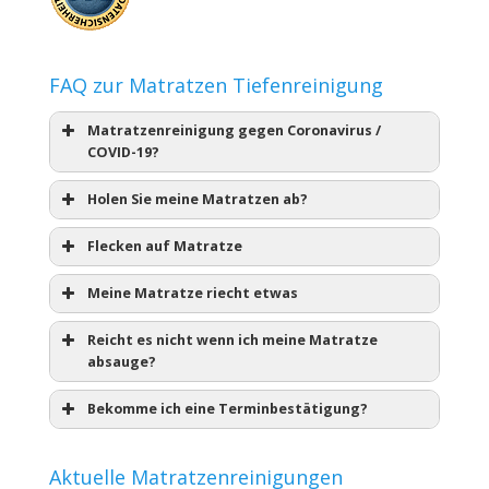
FAQ zur Matratzen Tiefenreinigung
Matratzenreinigung gegen Coronavirus /
COVID-19?
Holen Sie meine Matratzen ab?
Flecken auf Matratze
Meine Matratze riecht etwas
Reicht es nicht wenn ich meine Matratze
absauge?
Bekomme ich eine Terminbestätigung?
Aktuelle Matratzenreinigungen