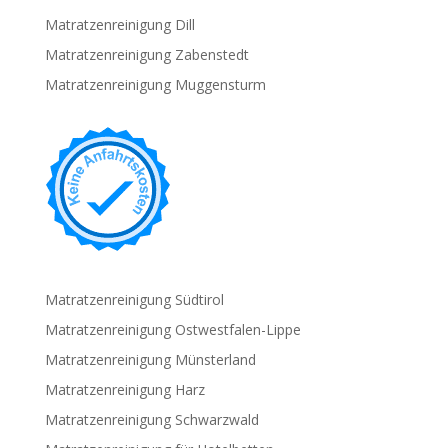
Matratzenreinigung Dill
Matratzenreinigung Zabenstedt
Matratzenreinigung Muggensturm
Matratzenreinigung Südtirol
Matratzenreinigung Ostwestfalen-Lippe
Matratzenreinigung Münsterland
Matratzenreinigung Harz
Matratzenreinigung Schwarzwald